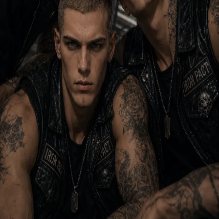
Explore