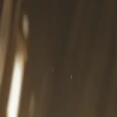
Khám phá