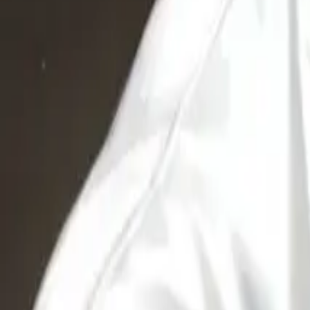
Crear