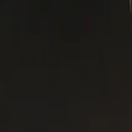
Explorar